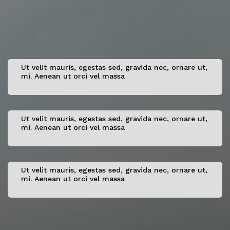
Ut velit mauris, egestas sed, gravida nec, ornare ut,
mi. Aenean ut orci vel massa
Ut velit mauris, egestas sed, gravida nec, ornare ut,
mi. Aenean ut orci vel massa
Ut velit mauris, egestas sed, gravida nec, ornare ut,
mi. Aenean ut orci vel massa