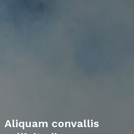
Aliquam convallis