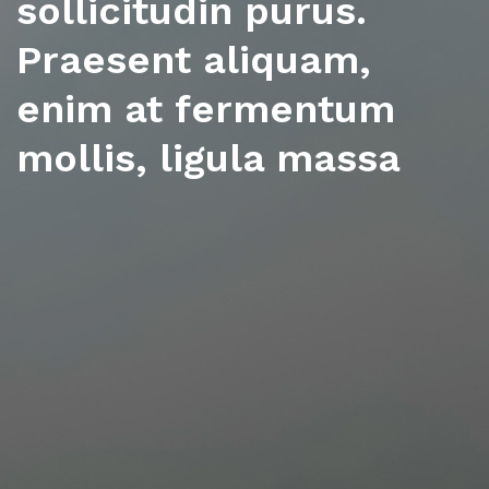
sollicitudin purus.
Praesent aliquam,
enim at fermentum
mollis, ligula massa